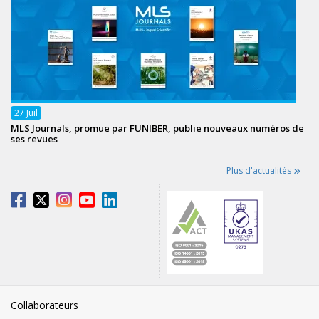
27
Juil
MLS Journals, promue par FUNIBER, publie nouveaux numéros de
ses revues
Plus d'actualités
Collaborateurs