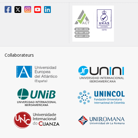
Collaborateurs