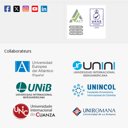
Collaborateurs