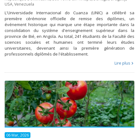
USA
,
Venezuela
L'Universidade Internacional do Cuanza (UNIC) a célébré sa
première cérémonie officielle de remise des diplômes, un
événement historique qui marque une étape importante dans la
consolidation du système d'enseignement supérieur dans la
province de Bié, en Angola. Au total, 241 étudiants de la Faculté des
sciences sociales et humaines ont terminé leurs études
universitaires, devenant ainsi la première génération de
professionnels diplômés de l'établissement.
Lire plus
06 Mar, 2026