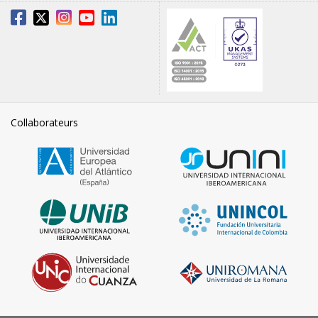
Collaborateurs