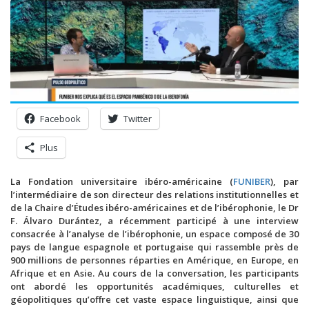
Facebook
Twitter
Plus
La Fondation universitaire ibéro-américaine (
FUNIBER
), par
l’intermédiaire de son directeur des relations institutionnelles et
de la Chaire d’Études ibéro-américaines et de l’ibérophonie, le Dr
F. Álvaro Durántez, a récemment participé à une interview
consacrée à l’analyse de l’ibérophonie, un espace composé de 30
pays de langue espagnole et portugaise qui rassemble près de
900 millions de personnes réparties en Amérique, en Europe, en
Afrique et en Asie. Au cours de la conversation, les participants
ont abordé les opportunités académiques, culturelles et
géopolitiques qu’offre cet vaste espace linguistique, ainsi que