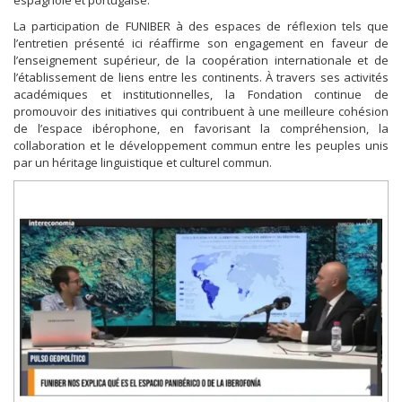
espagnole et portugaise.
La participation de FUNIBER à des espaces de réflexion tels que
l’entretien présenté ici réaffirme son engagement en faveur de
l’enseignement supérieur, de la coopération internationale et de
l’établissement de liens entre les continents. À travers ses activités
académiques et institutionnelles, la Fondation continue de
promouvoir des initiatives qui contribuent à une meilleure cohésion
de l’espace ibérophone, en favorisant la compréhension, la
collaboration et le développement commun entre les peuples unis
par un héritage linguistique et culturel commun.