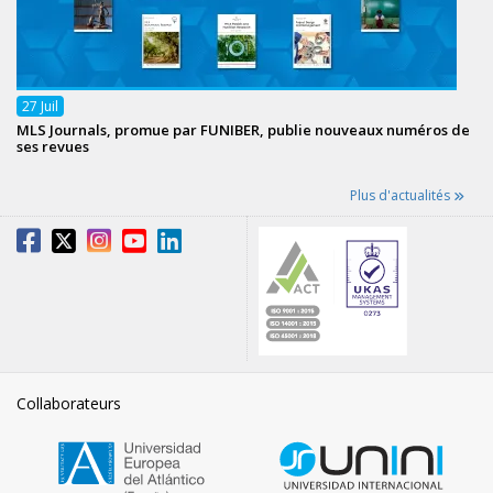
27
Juil
MLS Journals, promue par FUNIBER, publie nouveaux numéros de
ses revues
Plus d'actualités
Collaborateurs