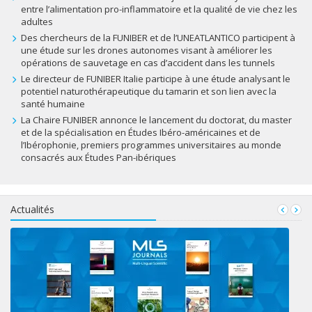
entre l’alimentation pro-inflammatoire et la qualité de vie chez les
adultes
Des chercheurs de la FUNIBER et de l’UNEATLANTICO participent à
une étude sur les drones autonomes visant à améliorer les
opérations de sauvetage en cas d’accident dans les tunnels
Le directeur de FUNIBER Italie participe à une étude analysant le
potentiel naturothérapeutique du tamarin et son lien avec la
santé humaine
La Chaire FUNIBER annonce le lancement du doctorat, du master
et de la spécialisation en Études Ibéro-américaines et de
l’Ibérophonie, premiers programmes universitaires au monde
consacrés aux Études Pan-ibériques
Actualités