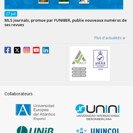
27
Juil
MLS Journals, promue par FUNIBER, publie nouveaux numéros de
ses revues
Plus d'actualités
Collaborateurs