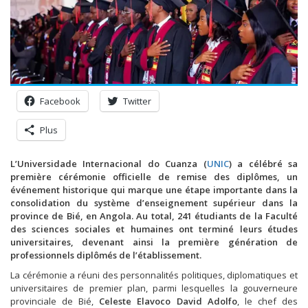
Facebook
Twitter
Plus
L’Universidade Internacional do Cuanza (
UNIC
) a célébré sa
première cérémonie officielle de remise des diplômes, un
événement historique qui marque une étape importante dans la
consolidation du système d’enseignement supérieur dans la
province de Bié, en Angola. Au total, 241 étudiants de la Faculté
des sciences sociales et humaines ont terminé leurs études
universitaires, devenant ainsi la première génération de
professionnels diplômés de l’établissement.
La cérémonie a réuni des personnalités politiques, diplomatiques et
universitaires de premier plan, parmi lesquelles la gouverneure
provinciale de Bié,
Celeste Elavoco David Adolfo
, le chef des