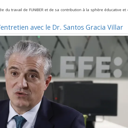
ée du travail de FUNIBER et de sa contribution à la sphère éducative et c
l’entretien avec le Dr. Santos Gracia Villar