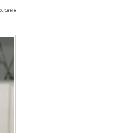
ulturelle