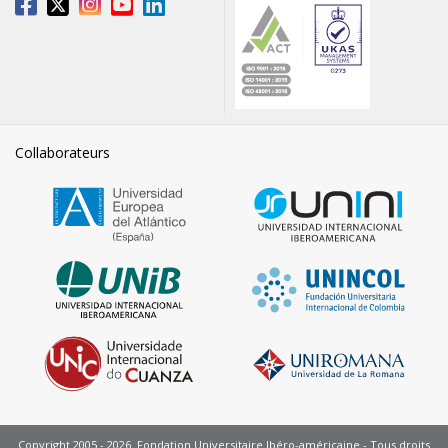
Collaborateurs
Copyright 2005 - 2026. Fondation Universitaire Ibéro-américaine - Tous droits