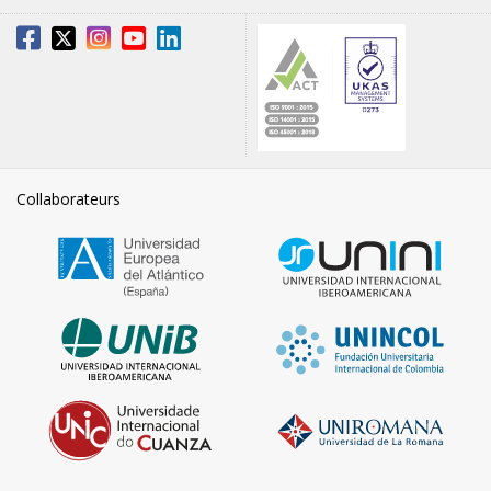
Collaborateurs