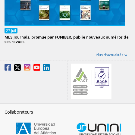
27
Juil
MLS Journals, promue par FUNIBER, publie nouveaux numéros de
ses revues
Plus d'actualités
Collaborateurs