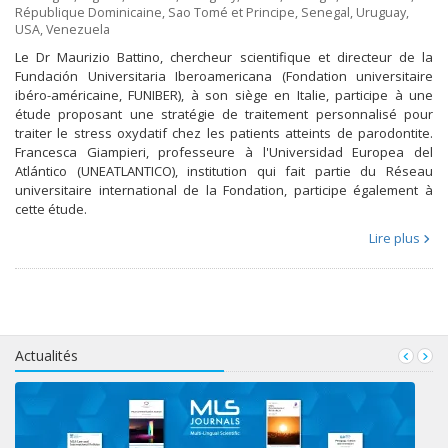
République Dominicaine
,
Sao Tomé et Principe
,
Senegal
,
Uruguay
,
USA
,
Venezuela
Le Dr Maurizio Battino, chercheur scientifique et directeur de la
Fundación Universitaria Iberoamericana (Fondation universitaire
ibéro-américaine, FUNIBER), à son siège en Italie, participe à une
étude proposant une stratégie de traitement personnalisé pour
traiter le stress oxydatif chez les patients atteints de parodontite.
Francesca Giampieri, professeure à l'Universidad Europea del
Atlántico (UNEATLANTICO), institution qui fait partie du Réseau
universitaire international de la Fondation, participe également à
cette étude.
Lire plus
Actualités