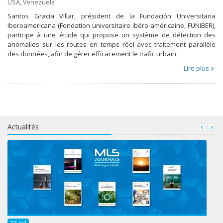
USA
,
Venezuela
Santos Gracia Villar, président de la Fundación Universitaria
Iberoamericana (Fondation universitaire ibéro-américaine, FUNIBER),
participe à une étude qui propose un système de détection des
anomalies sur les routes en temps réel avec traitement parallèle
des données, afin de gérer efficacement le trafic urbain.
Lire plus
Actualités