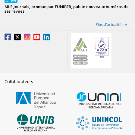
27
Juil
MLS Journals, promue par FUNIBER, publie nouveaux numéros de
ses revues
Plus d'actualités
Collaborateurs