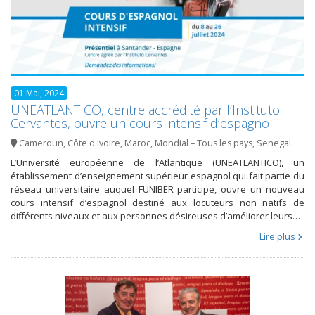
01 Mai, 2024
UNEATLANTICO, centre accrédité par l’Instituto
Cervantes, ouvre un cours intensif d’espagnol
Cameroun
,
Côte d'Ivoire
,
Maroc
,
Mondial – Tous les pays
,
Senegal
L’Université européenne de l’Atlantique (UNEATLANTICO), un
établissement d’enseignement supérieur espagnol qui fait partie du
réseau universitaire auquel FUNIBER participe, ouvre un nouveau
cours intensif d’espagnol destiné aux locuteurs non natifs de
différents niveaux et aux personnes désireuses d’améliorer leurs…
Lire plus