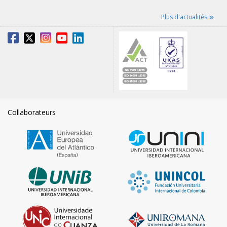
Plus d'actualités
Collaborateurs