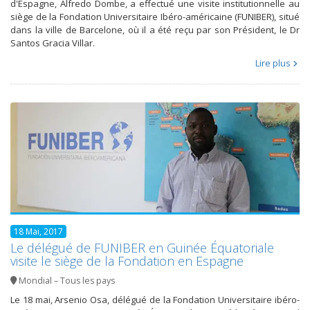
d'Espagne, Alfredo Dombe, a effectué une visite institutionnelle au
siège de la Fondation Universitaire Ibéro-américaine (FUNIBER), situé
dans la ville de Barcelone, où il a été reçu par son Président, le Dr
Santos Gracia Villar.
Lire plus
18 Mai, 2017
Le délégué de FUNIBER en Guinée Équatoriale
visite le siège de la Fondation en Espagne
Mondial – Tous les pays
Le 18 mai, Arsenio Osa, délégué de la Fondation Universitaire ibéro-