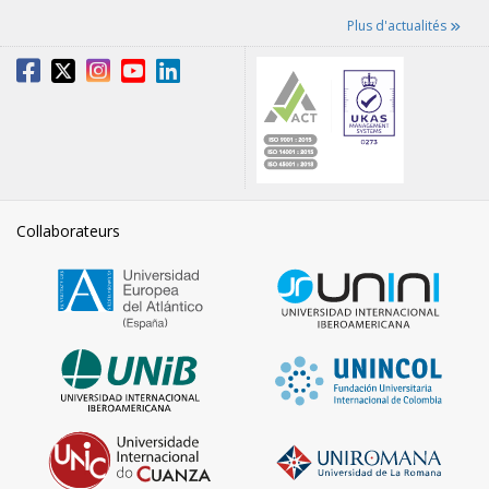
Plus d'actualités
Collaborateurs