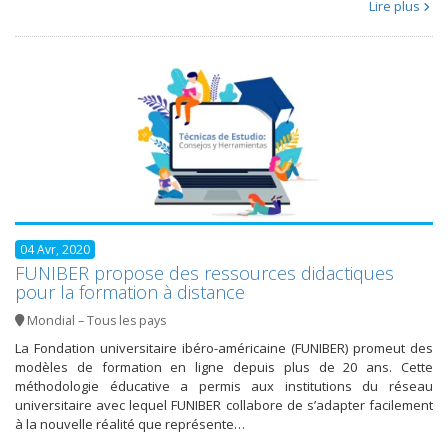
Lire plus
04 Avr, 2020
FUNIBER propose des ressources didactiques
pour la formation à distance
Mondial – Tous les pays
La Fondation universitaire ibéro-américaine (FUNIBER) promeut des
modèles de formation en ligne depuis plus de 20 ans. Cette
méthodologie éducative a permis aux institutions du réseau
universitaire avec lequel FUNIBER collabore de s’adapter facilement
à la nouvelle réalité que représente…