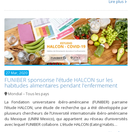
Lire plus
27 Mar, 2020
FUNIBER sponsorise l’étude HALCON sur les
habitudes alimentaires pendant l’enfermement
Mondial – Tous les pays
La Fondation universitaire ibéro-américaine (FUNIBER) parraine
l’étude HALCON, une étude de recherche qui a été développée par
plusieurs chercheurs de l’Université internationale ibéro-américaine
du Mexique (UNINI Mexico), qui appartient au réseau d’universités
avec lequel FUNIBER collabore. L’étude HALCON (Eating Habits…