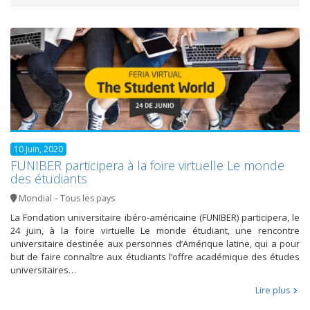
10 Juin, 2020
FUNIBER participera à la foire virtuelle Le monde
des étudiants
Mondial – Tous les pays
La Fondation universitaire ibéro-américaine (FUNIBER) participera, le
24 juin, à la foire virtuelle Le monde étudiant, une rencontre
universitaire destinée aux personnes d’Amérique latine, qui a pour
but de faire connaître aux étudiants l’offre académique des études
universitaires…
Lire plus