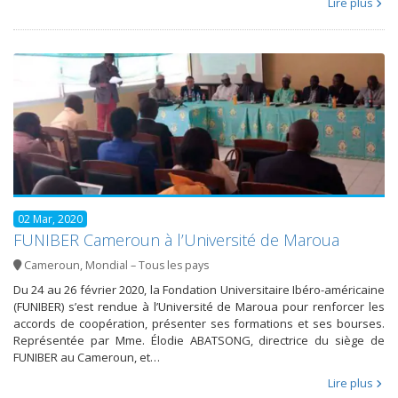
Lire plus
02 Mar, 2020
FUNIBER Cameroun à l’Université de Maroua
Cameroun
,
Mondial – Tous les pays
Du 24 au 26 février 2020, la Fondation Universitaire Ibéro-américaine
(FUNIBER) s’est rendue à l’Université de Maroua pour renforcer les
accords de coopération, présenter ses formations et ses bourses.
Représentée par Mme. Élodie ABATSONG, directrice du siège de
FUNIBER au Cameroun, et…
Lire plus