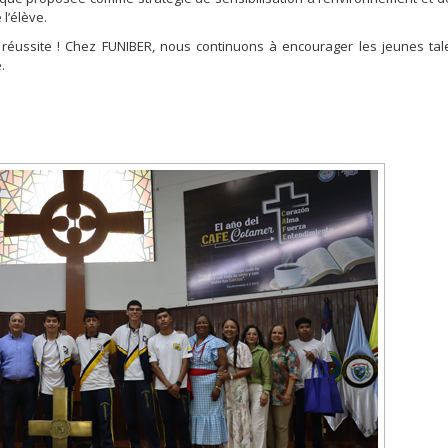
l’élève.
lle réussite ! Chez FUNIBER, nous continuons à encourager les jeunes tal
.