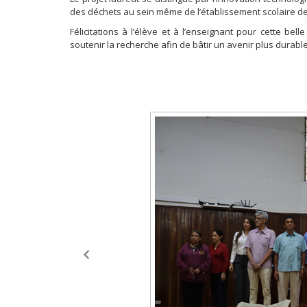
des déchets au sein même de l’établissement scolaire de 
Félicitations à l’élève et à l’enseignant pour cette be
soutenir la recherche afin de bâtir un avenir plus durable