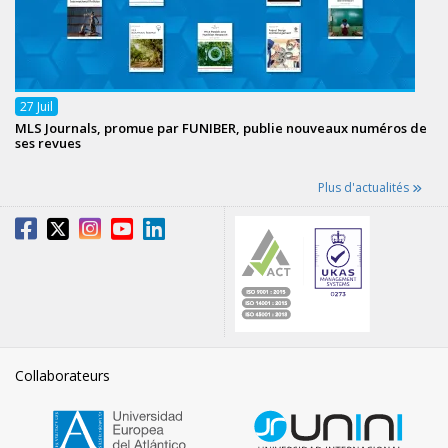
27
Juil
MLS Journals, promue par FUNIBER, publie nouveaux numéros de
ses revues
Plus d'actualités
Collaborateurs