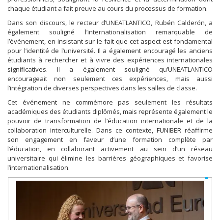
chaque étudiant a fait preuve au cours du processus de formation.
Dans son discours, le recteur d’UNEATLANTICO, Rubén Calderón, a
également souligné l’internationalisation remarquable de
l’événement, en insistant sur le fait que cet aspect est fondamental
pour l’identité de l’université. Il a également encouragé les anciens
étudiants à rechercher et à vivre des expériences internationales
significatives. Il a également souligné qu’UNEATLANTICO
encourageait non seulement ces expériences, mais aussi
l’intégration de diverses perspectives dans les salles de classe.
Cet événement ne commémore pas seulement les résultats
académiques des étudiants diplômés, mais représente également le
pouvoir de transformation de l’éducation internationale et de la
collaboration interculturelle. Dans ce contexte, FUNIBER réaffirme
son engagement en faveur d’une formation complète par
l’éducation, en collaborant activement au sein d’un réseau
universitaire qui élimine les barrières géographiques et favorise
l’internationalisation.