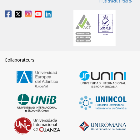
Plus d'actualités
Collaborateurs