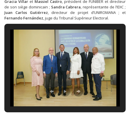
Gracia Villar
et
Massiel Castro
, président de FUNIBER et directeur
de son siège dominicain ;
Sandra Cabrera
, représentante de l’IDIC ;
Juan Carlos Gutiérrez
, directeur de projet d’UNIROMANA ; et
Fernando Fernández
, juge du Tribunal Supérieur Electoral.