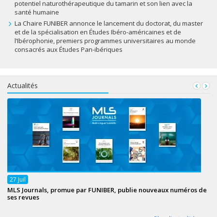
potentiel naturothérapeutique du tamarin et son lien avec la
santé humaine
La Chaire FUNIBER annonce le lancement du doctorat, du master
et de la spécialisation en Études Ibéro-américaines et de
l’Ibérophonie, premiers programmes universitaires au monde
consacrés aux Études Pan-ibériques
Actualités
27
Juil
MLS Journals, promue par FUNIBER, publie nouveaux numéros de
ses revues