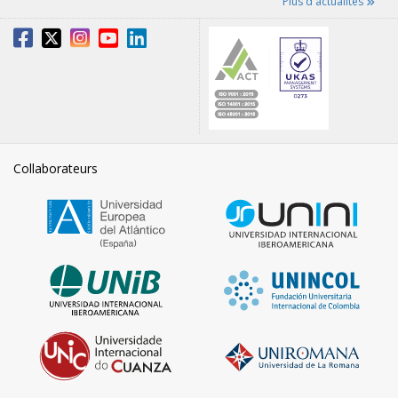
Plus d'actualités
Collaborateurs