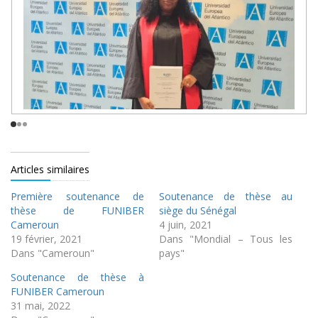
Articles similaires
Première soutenance de
Soutenance de thèse au
thèse de FUNIBER
siège du Sénégal
Cameroun
4 juin, 2021
19 février, 2021
Dans "Mondial – Tous les
Dans "Cameroun"
pays"
Soutenance de thèse à
FUNIBER Cameroun
31 mai, 2022